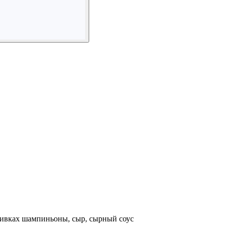
ливках шампиньоны, сыр, сырный соус